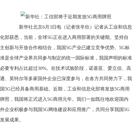
新华社北京6月3日电（记者张辛欣）记者从工业和信息
化部获悉，当前，全球5G正在进入商用部署的关键期。坚持自
主创新与开放合作相结合，我国5G产业已建立竞争优势。5G标
准是全球产业界共同参与制定的统一国际标准，我国声明的标准
必要专利占比超过30%。在技术试验阶段，诺基亚、爱立信、高
通、英特尔等多家国外企业已深度参与，在各方共同努力下，我
国5G已经具备商用基础。近期，工业和信息化部将发放5G商用
牌照，我国将正式进入5G商用元年。我们一如既往地欢迎国内
外企业积极参与我国5G网络建设和应用推广，共同分享我国5G
发展成果。