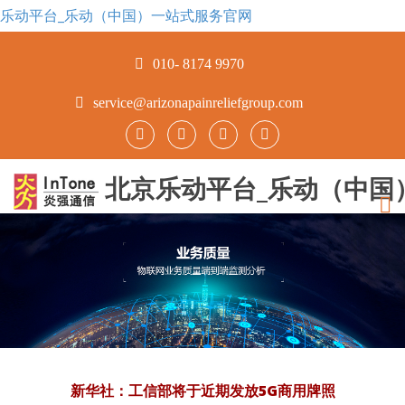
乐动平台_乐动（中国）一站式服务官网
010- 8174 9970
service@arizonapainreliefgroup.com
北京乐动平台_乐动（中国
新华社：工信部将于近期发放5G商用牌照