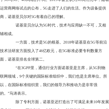
运营商网络试点的公布，5G走进了人们的生活。作为设备提供
商，诺基亚贝尔对5G有着自己的理解。
诺基亚贝尔认为5G时代，技术与应用缺一不可，又相
辅相成。
一方面，技术是5G的根基。2018年诺基亚在5G等前沿
技术法研发方面投入了46亿欧元，在5G标准必要专利数量方
面，诺基亚排名全球第二。
“在3GPP里，通信行业方面诺基亚是主席，从5G到物
联网领域，9个关键的国际标准组织中，我们也是主席单位。所
以，在国际标准组织里，我们的领导力和推动力是非常强
的。”马涛表示。
除了专利方面，诺基亚还打造出了可满足未来10年发展