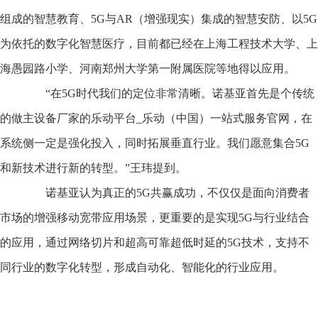
组成的智慧教育、5G与AR（增强现实）集成的智慧安防、以5G
为依托的数字化智慧医疗，目前都已经在上海工程技术大学、上
海愚园路小学、河南郑州大学第一附属医院等地得以应用。
“在5G时代我们的定位非常清晰。诺基亚首先是个传统
的做主设备厂家的乐动平台_乐动（中国）一站式服务官网，在
系统侧一定是强化投入，同时拓展垂直行业。我们愿意集合5G
和新技术进行新的转型。”王玮提到。
诺基亚认为真正的5G共赢成功，不仅仅是面向消费者
市场的增强移动宽带应用场景，更重要的是实现5G与行业结合
的应用，通过网络切片和超高可靠超低时延的5G技术，支持不
同行业的数字化转型，形成自动化、智能化的行业应用。